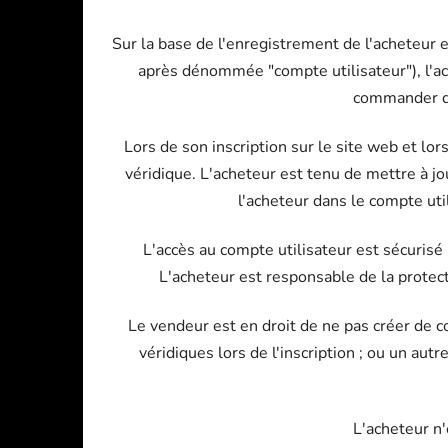
Sur la base de l'enregistrement de l'acheteur ef
après dénommée "compte utilisateur"), l'ac
commander des
Lors de son inscription sur le site web et lo
véridique. L'acheteur est tenu de mettre à j
l'acheteur dans le compte ut
L'accès au compte utilisateur est sécurisé 
L'acheteur est responsable de la protect
Le vendeur est en droit de ne pas créer de co
véridiques lors de l'inscription ; ou un au
L'acheteur n'