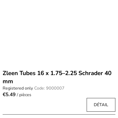
Zleen Tubes 16 x 1.75–2.25 Schrader 40
mm
Registered only
Code:
9000007
€5.49
/ pièces
DÉTAIL