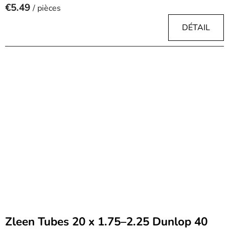
€5.49
/ pièces
DÉTAIL
Zleen Tubes 20 x 1.75–2.25 Dunlop 40