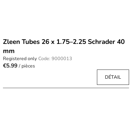
Zleen Tubes 26 x 1.75–2.25 Schrader 40
mm
Registered only
Code:
9000013
€5.99
/ pièces
DÉTAIL