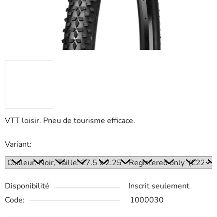
VTT loisir. Pneu de tourisme efficace.
Variant:
Disponibilité
Inscrit seulement
Code:
1000030