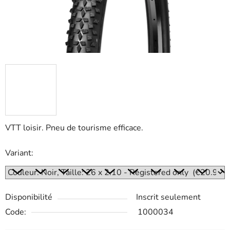
VTT loisir. Pneu de tourisme efficace.
Variant:
Disponibilité
Inscrit seulement
Code:
1000034