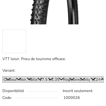
VTT loisir. Pneu de tourisme efficace.
Variant:
Disponibilité
Inscrit seulement
Code:
1000026