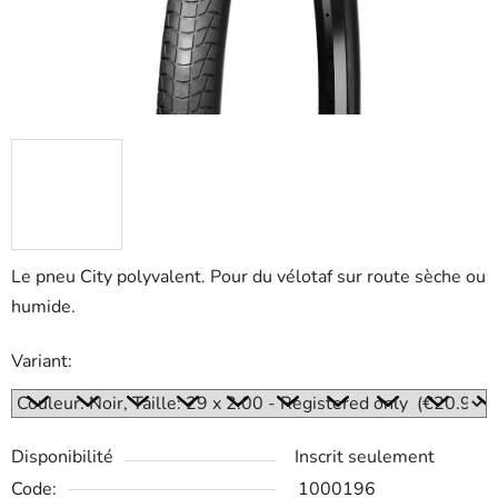
Le pneu City polyvalent. Pour du vélotaf sur route sèche ou
humide.
Variant:
Disponibilité
Inscrit seulement
Code:
1000196