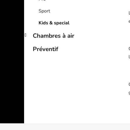
Sport
Kids & special
Chambres à air
Préventif