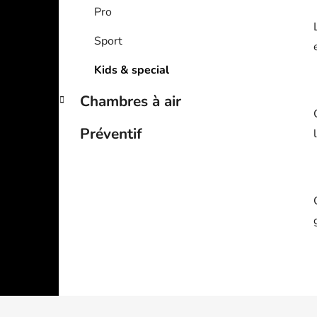
Pro
Sport
Kids & special
Chambres à air
Préventif