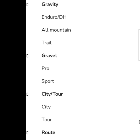
Gravity
Enduro/DH
All mountain
Trail
Gravel
Pro
Sport
City/Tour
City
Tour
Route