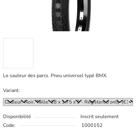
Le sauteur des parcs. Pneu universel typé BMX.
Variant:
Disponibilité
Inscrit seulement
Code:
1000152