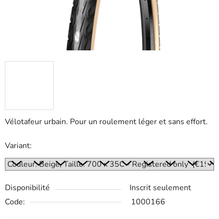
Vélotafeur urbain. Pour un roulement léger et sans effort.
Variant:
Disponibilité
Inscrit seulement
Code:
1000166