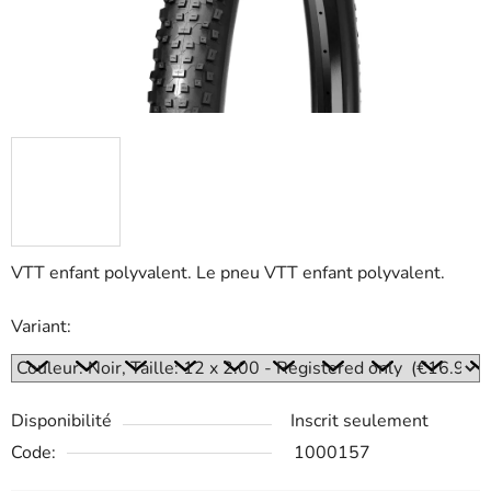
VTT enfant polyvalent. Le pneu VTT enfant polyvalent.
Variant:
Disponibilité
Inscrit seulement
Code:
1000157