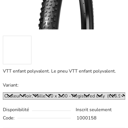
VTT enfant polyvalent. Le pneu VTT enfant polyvalent.
Variant:
Disponibilité
Inscrit seulement
Code:
1000158