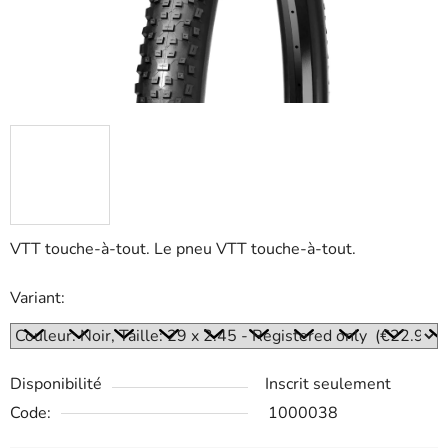
VTT touche-à-tout. Le pneu VTT touche-à-tout.
Variant:
Disponibilité
Inscrit seulement
Code:
1000038