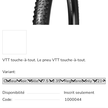
VTT touche-à-tout. Le pneu VTT touche-à-tout.
Variant:
Disponibilité
Inscrit seulement
Code:
1000044