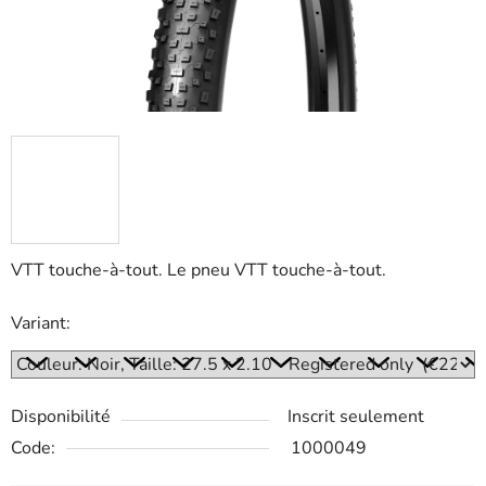
VTT touche-à-tout. Le pneu VTT touche-à-tout.
Variant:
Disponibilité
Inscrit seulement
Code:
1000049