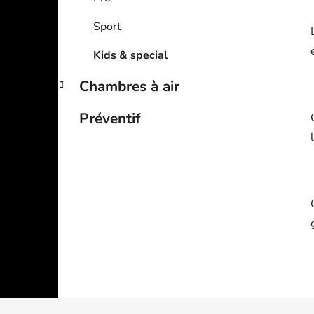
Sport
Kids & special
Chambres à air
Préventif