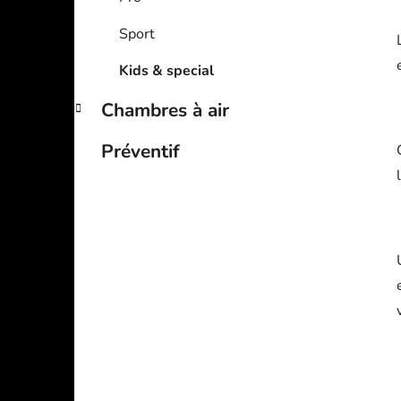
Sport
Kids & special
Chambres à air
Préventif