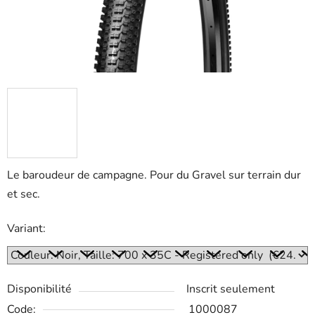
Le baroudeur de campagne. Pour du Gravel sur terrain dur
et sec.
Variant:
Disponibilité
Inscrit seulement
Code:
1000087