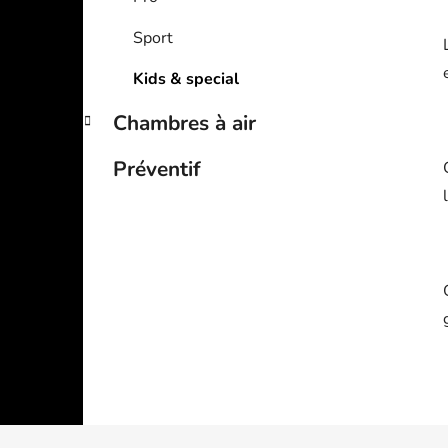
Sport
Kids & special
Chambres à air
Préventif