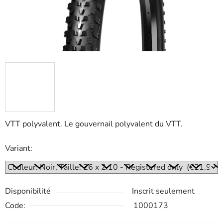
VTT polyvalent. Le gouvernail polyvalent du VTT.
Variant:
Disponibilité
Inscrit seulement
Code:
1000173