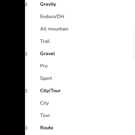
Gravity
Enduro/DH
All mountain
Trail
Gravel
Pro
Sport
City/Tour
City
Tour
Route