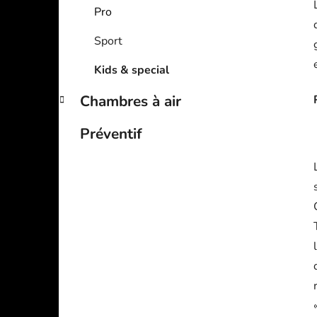
Pro
Sport
Kids & special
Chambres à air
Préventif