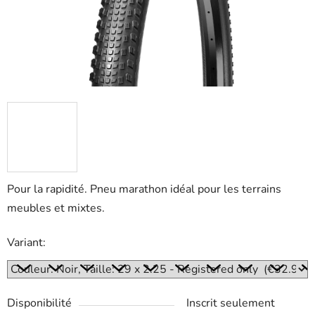
Pour la rapidité. Pneu marathon idéal pour les terrains
meubles et mixtes.
Variant:
Disponibilité
Inscrit seulement