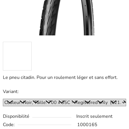
Le pneu citadin. Pour un roulement léger et sans effort.
Variant:
Disponibilité
Inscrit seulement
Code:
1000165