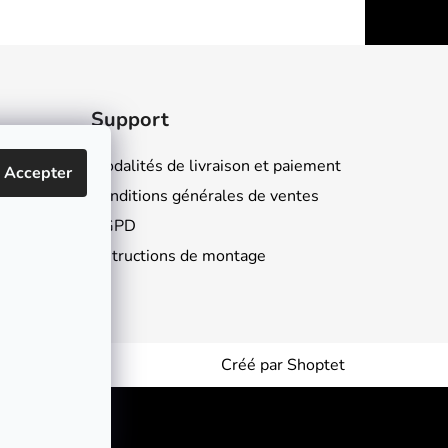
Support
Modalités de livraison et paiement
Accepter
Conditions générales de ventes
RGPD
Instructions de montage
Créé par Shoptet