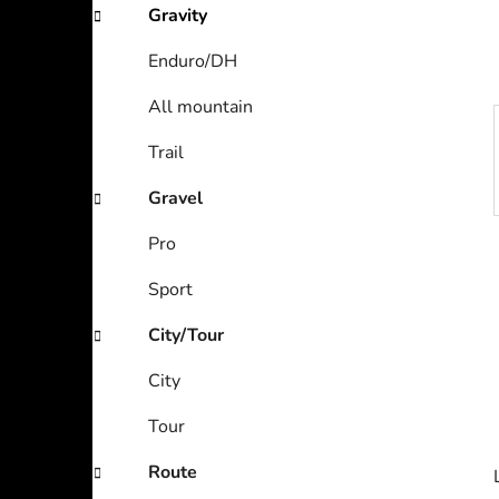
Gravity
Enduro/DH
All mountain
Trail
Gravel
Pro
Sport
City/Tour
City
Tour
Route