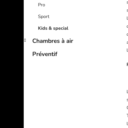
Pro
Sport
Kids & special
Chambres à air
Préventif