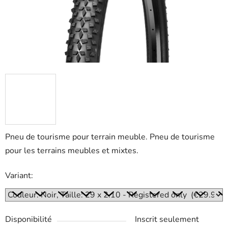
Pneu de tourisme pour terrain meuble. Pneu de tourisme
pour les terrains meubles et mixtes.
Variant:
Disponibilité
Inscrit seulement