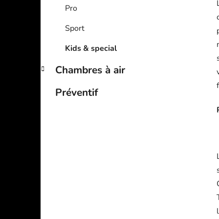
Pro
Sport
Kids & special
Chambres à air
Préventif