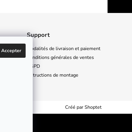
Support
Modalités de livraison et paiement
Accepter
Conditions générales de ventes
RGPD
Instructions de montage
Créé par Shoptet