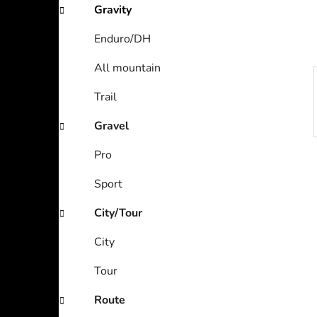
Gravity
Enduro/DH
All mountain
Trail
Gravel
Pro
Sport
City/Tour
City
Tour
Route