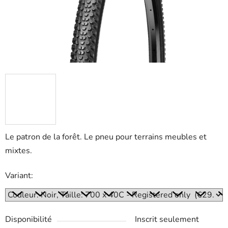
Le patron de la forêt. Le pneu pour terrains meubles et
mixtes.
Variant:
Disponibilité
Inscrit seulement